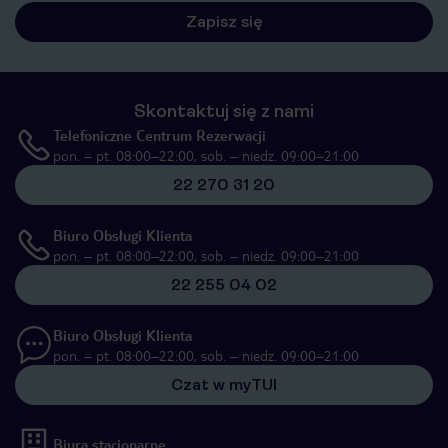
Zapisz się
Skontaktuj się z nami
Telefoniczne Centrum Rezerwacji
pon. – pt. 08:00–22:00, sob. – niedz. 09:00–21:00
22 270 31 20
Biuro Obsługi Klienta
pon. – pt. 08:00–22:00, sob. – niedz. 09:00–21:00
22 255 04 02
Biuro Obsługi Klienta
pon. – pt. 08:00–22:00, sob. – niedz. 09:00–21:00
Czat w myTUI
Biura stacjonarne