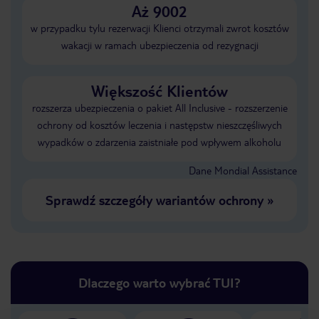
Aż 9002
w przypadku tylu rezerwacji Klienci otrzymali zwrot kosztów
wakacji w ramach ubezpieczenia od rezygnacji
Większość Klientów
rozszerza ubezpieczenia o pakiet All Inclusive - rozszerzenie
ochrony od kosztów leczenia i następstw nieszczęśliwych
wypadków o zdarzenia zaistniałe pod wpływem alkoholu
Dane Mondial Assistance
Sprawdź szczegóły wariantów ochrony
»
Dlaczego warto wybrać TUI?