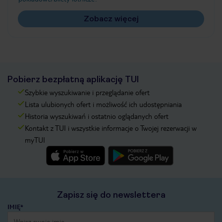
Zobacz więcej
Pobierz bezpłatną aplikację TUI
Szybkie wyszukiwanie i przeglądanie ofert
Lista ulubionych ofert i możliwość ich udostępniania
Historia wyszukiwań i ostatnio oglądanych ofert
Kontakt z TUI i wszystkie informacje o Twojej rezerwacji w
myTUI
Zapisz się do newslettera
IMIĘ*