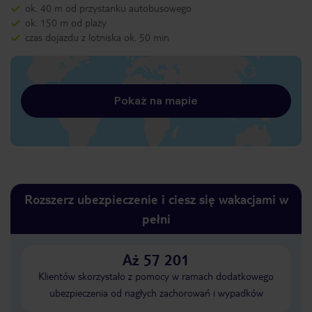
ok. 40 m od przystanku autobusowego
ok. 150 m od plaży
czas dojazdu z lotniska ok. 50 min
Pokaż na mapie
Rozszerz ubezpieczenie i ciesz się wakacjami w
pełni
Aż 57 201
Klientów skorzystało z pomocy w ramach dodatkowego
ubezpieczenia od nagłych zachorowań i wypadków