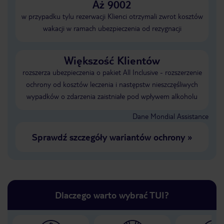
Aż 9002
w przypadku tylu rezerwacji Klienci otrzymali zwrot kosztów
wakacji w ramach ubezpieczenia od rezygnacji
Większość Klientów
rozszerza ubezpieczenia o pakiet All Inclusive - rozszerzenie
ochrony od kosztów leczenia i następstw nieszczęśliwych
wypadków o zdarzenia zaistniałe pod wpływem alkoholu
Dane Mondial Assistance
Sprawdź szczegóły wariantów ochrony
»
Dlaczego warto wybrać TUI?