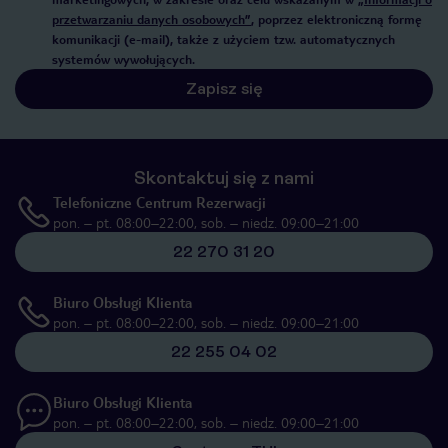
przetwarzaniu danych osobowych”
, poprzez elektroniczną formę
komunikacji (e-mail), także z użyciem tzw. automatycznych
systemów wywołujących.
Zapisz się
Skontaktuj się z nami
Telefoniczne Centrum Rezerwacji
pon. – pt. 08:00–22:00, sob. – niedz. 09:00–21:00
22 270 31 20
Biuro Obsługi Klienta
pon. – pt. 08:00–22:00, sob. – niedz. 09:00–21:00
22 255 04 02
Biuro Obsługi Klienta
pon. – pt. 08:00–22:00, sob. – niedz. 09:00–21:00