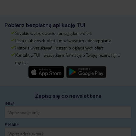
Pobierz bezpłatną aplikację TUI
Szybkie wyszukiwanie i przeglądanie ofert
Lista ulubionych ofert i możliwość ich udostępniania
Historia wyszukiwań i ostatnio oglądanych ofert
Kontakt z TUI i wszystkie informacje o Twojej rezerwacji w
myTUI
Zapisz się do newslettera
IMIĘ*
E-MAIL*