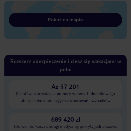
Pokaż na mapie
Rozszerz ubezpieczenie i ciesz się wakacjami w
pełni
Aż 57 201
Klientów skorzystało z pomocy w ramach dodatkowego
ubezpieczenia od nagłych zachorowań i wypadków
689 420 zł
tyle wyniósł koszt obsługi medycznej pokryty jednorazowo