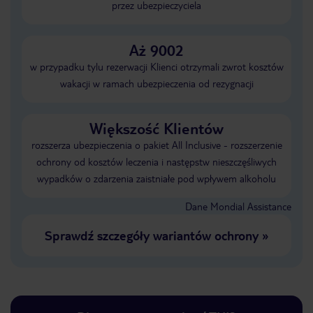
przez ubezpieczyciela
Aż 9002
w przypadku tylu rezerwacji Klienci otrzymali zwrot kosztów
wakacji w ramach ubezpieczenia od rezygnacji
Większość Klientów
rozszerza ubezpieczenia o pakiet All Inclusive - rozszerzenie
ochrony od kosztów leczenia i następstw nieszczęśliwych
wypadków o zdarzenia zaistniałe pod wpływem alkoholu
Dane Mondial Assistance
Sprawdź szczegóły wariantów ochrony
»