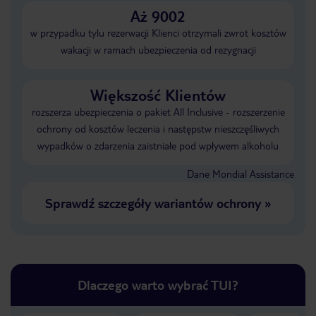
Aż 9002
w przypadku tylu rezerwacji Klienci otrzymali zwrot kosztów
wakacji w ramach ubezpieczenia od rezygnacji
Większość Klientów
rozszerza ubezpieczenia o pakiet All Inclusive - rozszerzenie
ochrony od kosztów leczenia i następstw nieszczęśliwych
wypadków o zdarzenia zaistniałe pod wpływem alkoholu
Dane Mondial Assistance
Sprawdź szczegóły wariantów ochrony
»
Dlaczego warto wybrać TUI?