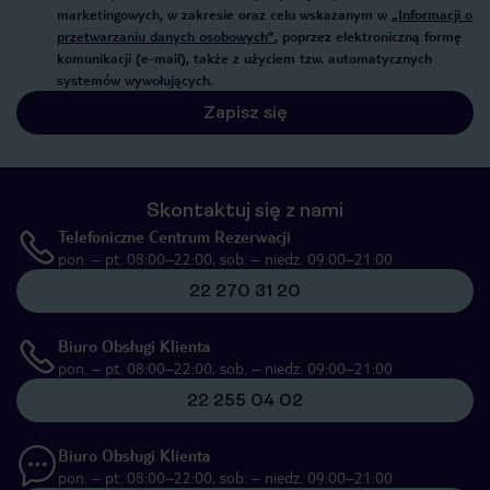
marketingowych, w zakresie oraz celu wskazanym w
„Informacji o
przetwarzaniu danych osobowych”
, poprzez elektroniczną formę
komunikacji (e-mail), także z użyciem tzw. automatycznych
systemów wywołujących.
Zapisz się
Skontaktuj się z nami
Telefoniczne Centrum Rezerwacji
pon. – pt. 08:00–22:00, sob. – niedz. 09:00–21:00
22 270 31 20
Biuro Obsługi Klienta
pon. – pt. 08:00–22:00, sob. – niedz. 09:00–21:00
22 255 04 02
Biuro Obsługi Klienta
pon. – pt. 08:00–22:00, sob. – niedz. 09:00–21:00