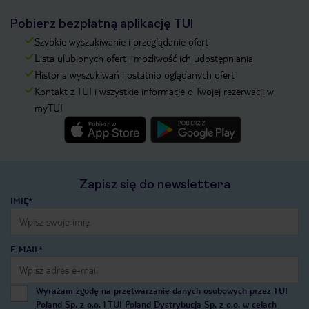
Pobierz bezpłatną aplikację TUI
Szybkie wyszukiwanie i przeglądanie ofert
Lista ulubionych ofert i możliwość ich udostępniania
Historia wyszukiwań i ostatnio oglądanych ofert
Kontakt z TUI i wszystkie informacje o Twojej rezerwacji w
myTUI
Zapisz się do newslettera
IMIĘ*
E-MAIL*
Wyrażam zgodę na przetwarzanie danych osobowych przez TUI
Poland Sp. z o.o. i TUI Poland Dystrybucja Sp. z o.o. w celach