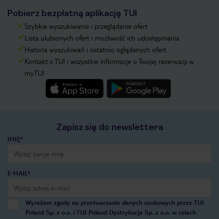
Pobierz bezpłatną aplikację TUI
Szybkie wyszukiwanie i przeglądanie ofert
Lista ulubionych ofert i możliwość ich udostępniania
Historia wyszukiwań i ostatnio oglądanych ofert
Kontakt z TUI i wszystkie informacje o Twojej rezerwacji w
myTUI
Zapisz się do newslettera
IMIĘ*
E-MAIL*
Wyrażam zgodę na przetwarzanie danych osobowych przez TUI
Poland Sp. z o.o. i TUI Poland Dystrybucja Sp. z o.o. w celach