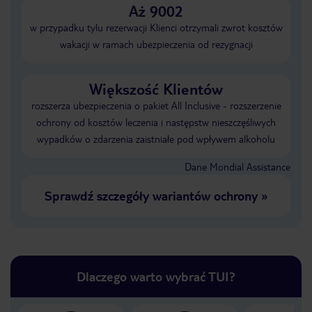
Aż 9002
w przypadku tylu rezerwacji Klienci otrzymali zwrot kosztów
wakacji w ramach ubezpieczenia od rezygnacji
Większość Klientów
rozszerza ubezpieczenia o pakiet All Inclusive - rozszerzenie
ochrony od kosztów leczenia i następstw nieszczęśliwych
wypadków o zdarzenia zaistniałe pod wpływem alkoholu
Dane Mondial Assistance
Sprawdź szczegóły wariantów ochrony
»
Dlaczego warto wybrać TUI?