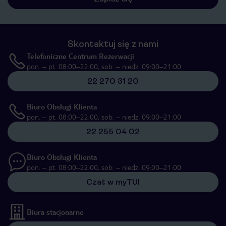
Skontaktuj się z nami
Telefoniczne Centrum Rezerwacji
pon. – pt. 08:00–22:00, sob. – niedz. 09:00–21:00
22 270 31 20
Biuro Obsługi Klienta
pon. – pt. 08:00–22:00, sob. – niedz. 09:00–21:00
22 255 04 02
Biuro Obsługi Klienta
pon. – pt. 08:00–22:00, sob. – niedz. 09:00–21:00
Czat w myTUI
Biura stacjonarne