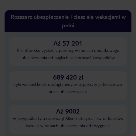
Rozszerz ubezpieczenie i ciesz się wakacjami w
pełni
Aż 57 201
Klientów skorzystało z pomocy w ramach dodatkowego
ubezpieczenia od nagłych zachorowań i wypadków
689 420 zł
tyle wyniósł koszt obsługi medycznej pokryty jednorazowo
przez ubezpieczyciela
Aż 9002
w przypadku tylu rezerwacji Klienci otrzymali zwrot kosztów
wakacji w ramach ubezpieczenia od rezygnacji