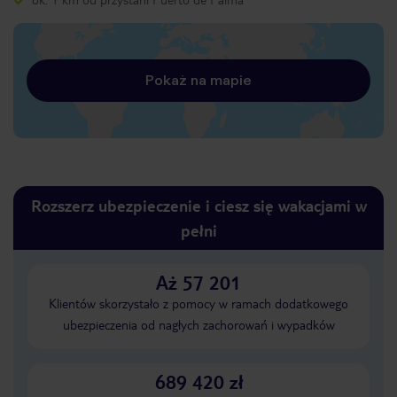
Pokaż na mapie
Rozszerz ubezpieczenie i ciesz się wakacjami w
pełni
Aż 57 201
Klientów skorzystało z pomocy w ramach dodatkowego
ubezpieczenia od nagłych zachorowań i wypadków
689 420 zł