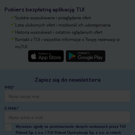
Pobierz bezpłatną aplikację TUI
Szybkie wyszukiwanie i przeglądanie ofert
Lista ulubionych ofert i możliwość ich udostępniania
Historia wyszukiwań i ostatnio oglądanych ofert
Kontakt z TUI i wszystkie informacje o Twojej rezerwacji w
myTUI
Zapisz się do newslettera
IMIĘ*
E-MAIL*
Wyrażam zgodę na przetwarzanie danych osobowych przez TUI
Poland Sp. z o.o. i TUI Poland Dystrybucja Sp. z o.o. w celach