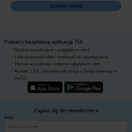
Zobacz więcej
Pobierz bezpłatną aplikację TUI
Szybkie wyszukiwanie i przeglądanie ofert
Lista ulubionych ofert i możliwość ich udostępniania
Historia wyszukiwań i ostatnio oglądanych ofert
Kontakt z TUI i wszystkie informacje o Twojej rezerwacji w
myTUI
Zapisz się do newslettera
IMIĘ*