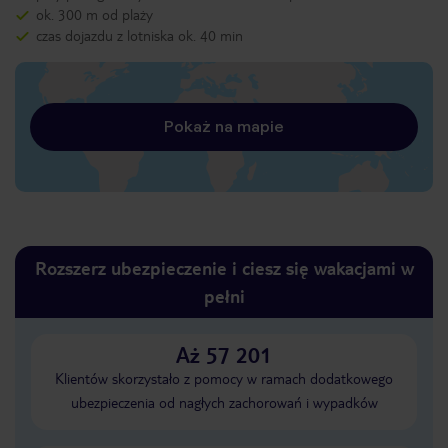
ok. 300 m od plaży
czas dojazdu z lotniska ok. 40 min
Pokaż na mapie
Rozszerz ubezpieczenie i ciesz się wakacjami w
pełni
Aż 57 201
Klientów skorzystało z pomocy w ramach dodatkowego
ubezpieczenia od nagłych zachorowań i wypadków