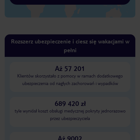
Rozszerz ubezpieczenie i ciesz się wakacjami w
pełni
Aż 57 201
Klientów skorzystało z pomocy w ramach dodatkowego
ubezpieczenia od nagłych zachorowań i wypadków
689 420 zł
tyle wyniósł koszt obsługi medycznej pokryty jednorazowo
przez ubezpieczyciela
Aż 9002