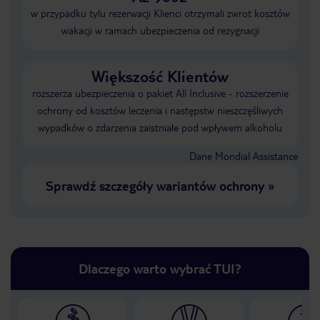
w przypadku tylu rezerwacji Klienci otrzymali zwrot kosztów
wakacji w ramach ubezpieczenia od rezygnacji
Większość Klientów
rozszerza ubezpieczenia o pakiet All Inclusive - rozszerzenie
ochrony od kosztów leczenia i następstw nieszczęśliwych
wypadków o zdarzenia zaistniałe pod wpływem alkoholu
Dane Mondial Assistance
Sprawdź szczegóły wariantów ochrony
»
Dlaczego warto wybrać TUI?