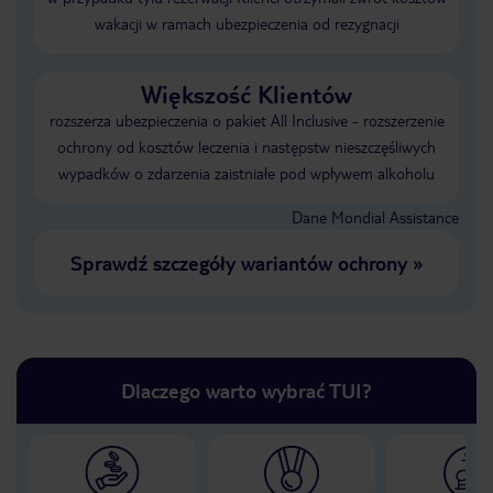
wakacji w ramach ubezpieczenia od rezygnacji
Większość Klientów
rozszerza ubezpieczenia o pakiet All Inclusive - rozszerzenie
ochrony od kosztów leczenia i następstw nieszczęśliwych
wypadków o zdarzenia zaistniałe pod wpływem alkoholu
Dane Mondial Assistance
Sprawdź szczegóły wariantów ochrony
»
Dlaczego warto wybrać TUI?