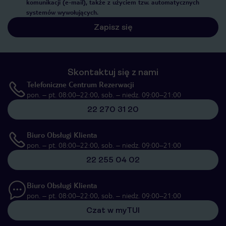
komunikacji (e-mail), także z użyciem tzw. automatycznych
systemów wywołujących.
Zapisz się
Skontaktuj się z nami
Telefoniczne Centrum Rezerwacji
pon. – pt. 08:00–22:00, sob. – niedz. 09:00–21:00
22 270 31 20
Biuro Obsługi Klienta
pon. – pt. 08:00–22:00, sob. – niedz. 09:00–21:00
22 255 04 02
Biuro Obsługi Klienta
pon. – pt. 08:00–22:00, sob. – niedz. 09:00–21:00
Czat w myTUI