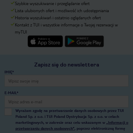
Szybkie wyszukiwanie i przeglądanie ofert
Lista ulubionych ofert i możliwość ich udostępniania
Historia wyszukiwań i ostatnio oglądanych ofert
Kontakt z TUI i wszystkie informacje o Twojej rezerwacji w
myTUI
Zapisz się do newslettera
IMIĘ*
E-MAIL*
Wyrażam zgodę na przetwarzanie danych osobowych przez TUI
Poland Sp. z o.o. i TUI Poland Dystrybucja Sp. z o.o. w celach
marketingowych, w zakresie oraz celu wskazanym w
„Informacji o
przetwarzaniu danych osobowych”
, poprzez elektroniczną formę