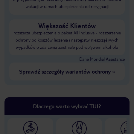
wakacji w ramach ubezpieczenia od rezygnacji
Większość Klientów
rozszerza ubezpieczenia o pakiet All Inclusive - rozszerzenie
ochrony od kosztów leczenia i następstw nieszczęśliwych
wypadków o zdarzenia zaistniałe pod wpływem alkoholu
Dane Mondial Assistance
Sprawdź szczegóły wariantów ochrony
»
Dlaczego warto wybrać TUI?