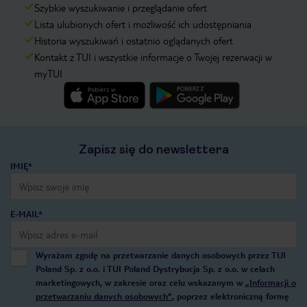
Szybkie wyszukiwanie i przeglądanie ofert
Lista ulubionych ofert i możliwość ich udostępniania
Historia wyszukiwań i ostatnio oglądanych ofert
Kontakt z TUI i wszystkie informacje o Twojej rezerwacji w
myTUI
Zapisz się do newslettera
IMIĘ*
E-MAIL*
Wyrażam zgodę na przetwarzanie danych osobowych przez TUI
Poland Sp. z o.o. i TUI Poland Dystrybucja Sp. z o.o. w celach
marketingowych, w zakresie oraz celu wskazanym w
„Informacji o
przetwarzaniu danych osobowych”
, poprzez elektroniczną formę