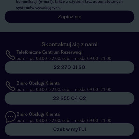
komunikacji (e-mail), także z użyciem tzw. automatycznych
systemów wywołujących.
Zapisz się
Skontaktuj się z nami
Telefoniczne Centrum Rezerwacji
pon. – pt. 08:00–22:00, sob. – niedz. 09:00–21:00
22 270 31 20
Biuro Obsługi Klienta
pon. – pt. 08:00–22:00, sob. – niedz. 09:00–21:00
22 255 04 02
Biuro Obsługi Klienta
pon. – pt. 08:00–22:00, sob. – niedz. 09:00–21:00
Czat w myTUI