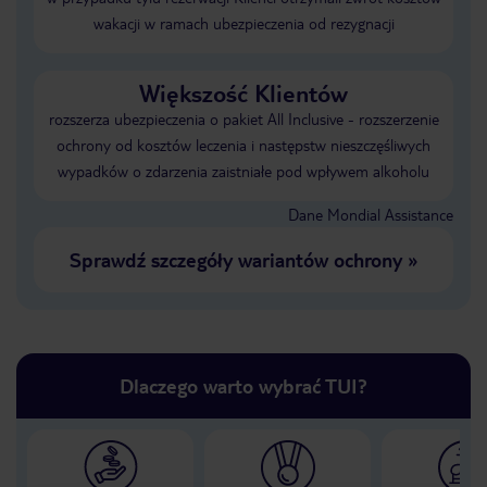
wakacji w ramach ubezpieczenia od rezygnacji
Większość Klientów
rozszerza ubezpieczenia o pakiet All Inclusive - rozszerzenie
ochrony od kosztów leczenia i następstw nieszczęśliwych
wypadków o zdarzenia zaistniałe pod wpływem alkoholu
Dane Mondial Assistance
Sprawdź szczegóły wariantów ochrony
»
Dlaczego warto wybrać TUI?