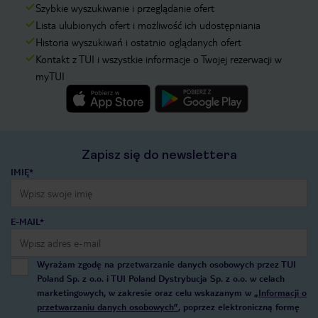
Szybkie wyszukiwanie i przeglądanie ofert
Lista ulubionych ofert i możliwość ich udostępniania
Historia wyszukiwań i ostatnio oglądanych ofert
Kontakt z TUI i wszystkie informacje o Twojej rezerwacji w
myTUI
Zapisz się do newslettera
IMIĘ*
E-MAIL*
Wyrażam zgodę na przetwarzanie danych osobowych przez TUI
Poland Sp. z o.o. i TUI Poland Dystrybucja Sp. z o.o. w celach
marketingowych, w zakresie oraz celu wskazanym w
„Informacji o
przetwarzaniu danych osobowych”
, poprzez elektroniczną formę