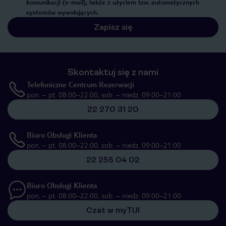
komunikacji (e-mail), także z użyciem tzw. automatycznych
systemów wywołujących.
Zapisz się
Skontaktuj się z nami
Telefoniczne Centrum Rezerwacji
pon. – pt. 08:00–22:00, sob. – niedz. 09:00–21:00
22 270 31 20
Biuro Obsługi Klienta
pon. – pt. 08:00–22:00, sob. – niedz. 09:00–21:00
22 255 04 02
Biuro Obsługi Klienta
pon. – pt. 08:00–22:00, sob. – niedz. 09:00–21:00
Czat w myTUI