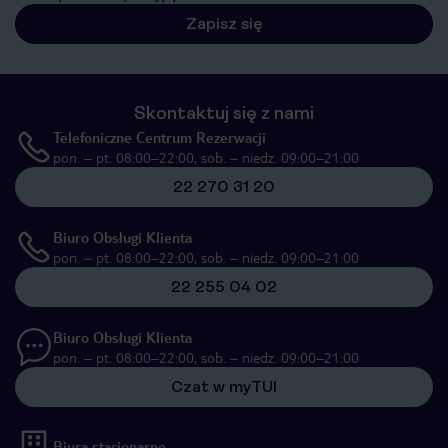
Zapisz się
Skontaktuj się z nami
Telefoniczne Centrum Rezerwacji
pon. – pt. 08:00–22:00, sob. – niedz. 09:00–21:00
22 270 31 20
Biuro Obsługi Klienta
pon. – pt. 08:00–22:00, sob. – niedz. 09:00–21:00
22 255 04 02
Biuro Obsługi Klienta
pon. – pt. 08:00–22:00, sob. – niedz. 09:00–21:00
Czat w myTUI
Biura stacjonarne