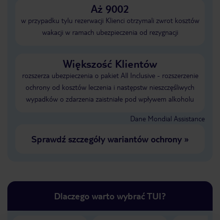
Aż 9002
w przypadku tylu rezerwacji Klienci otrzymali zwrot kosztów
wakacji w ramach ubezpieczenia od rezygnacji
Większość Klientów
rozszerza ubezpieczenia o pakiet All Inclusive - rozszerzenie
ochrony od kosztów leczenia i następstw nieszczęśliwych
wypadków o zdarzenia zaistniałe pod wpływem alkoholu
Dane Mondial Assistance
Sprawdź szczegóły wariantów ochrony
»
Dlaczego warto wybrać TUI?