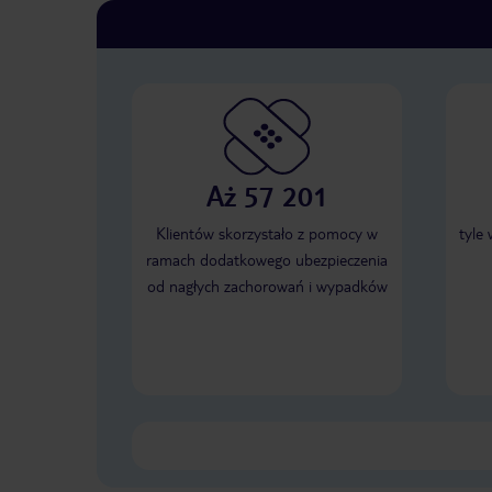
Aż 57 201
Klientów skorzystało z pomocy w
tyle
ramach dodatkowego ubezpieczenia
od nagłych zachorowań i wypadków