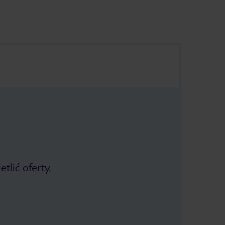
tlić oferty.