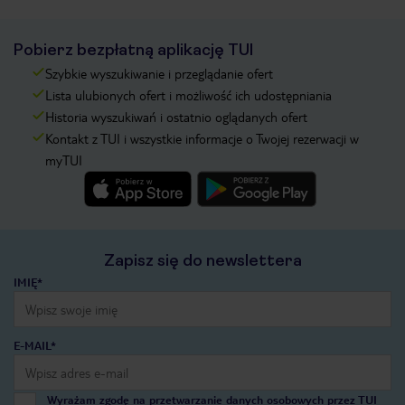
Pobierz bezpłatną aplikację TUI
Szybkie wyszukiwanie i przeglądanie ofert
Lista ulubionych ofert i możliwość ich udostępniania
Historia wyszukiwań i ostatnio oglądanych ofert
Kontakt z TUI i wszystkie informacje o Twojej rezerwacji w
myTUI
Zapisz się do newslettera
IMIĘ*
E-MAIL*
Wyrażam zgodę na przetwarzanie danych osobowych przez TUI