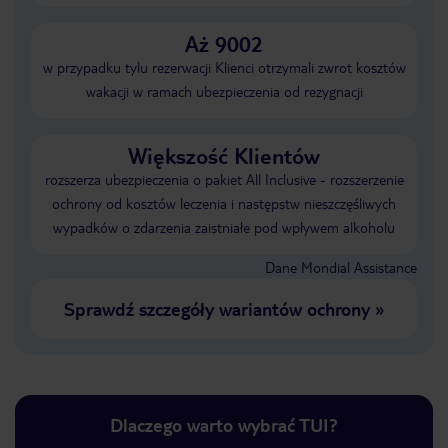
Aż 9002
w przypadku tylu rezerwacji Klienci otrzymali zwrot kosztów
wakacji w ramach ubezpieczenia od rezygnacji
Większość Klientów
rozszerza ubezpieczenia o pakiet All Inclusive - rozszerzenie
ochrony od kosztów leczenia i następstw nieszczęśliwych
wypadków o zdarzenia zaistniałe pod wpływem alkoholu
Dane Mondial Assistance
Sprawdź szczegóły wariantów ochrony
»
Dlaczego warto wybrać TUI?