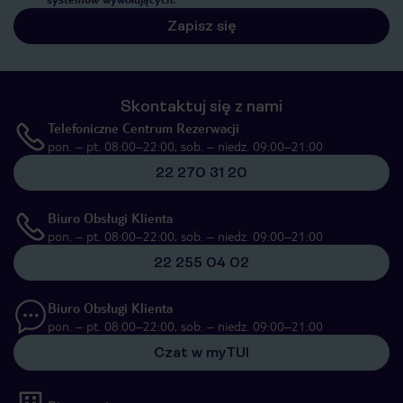
Zapisz się
Skontaktuj się z nami
Telefoniczne Centrum Rezerwacji
pon. – pt. 08:00–22:00, sob. – niedz. 09:00–21:00
22 270 31 20
Biuro Obsługi Klienta
pon. – pt. 08:00–22:00, sob. – niedz. 09:00–21:00
22 255 04 02
Biuro Obsługi Klienta
pon. – pt. 08:00–22:00, sob. – niedz. 09:00–21:00
Czat w myTUI