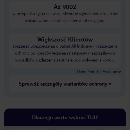
Aż 9002
w przypadku tylu rezerwacji Klienci otrzymali zwrot kosztów
wakacji w ramach ubezpieczenia od rezygnacji
Większość Klientów
rozszerza ubezpieczenia o pakiet All Inclusive - rozszerzenie
ochrony od kosztów leczenia i następstw nieszczęśliwych
wypadków o zdarzenia zaistniałe pod wpływem alkoholu
Dane Mondial Assistance
Sprawdź szczegóły wariantów ochrony
»
Dlaczego warto wybrać TUI?