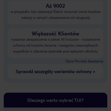
Aż 9002
w przypadku tylu rezerwacji Klienci otrzymali zwrot kosztów
wakacji w ramach ubezpieczenia od rezygnacji
Większość Klientów
rozszerza ubezpieczenia o pakiet All Inclusive - rozszerzenie
ochrony od kosztów leczenia i następstw nieszczęśliwych
wypadków o zdarzenia zaistniałe pod wpływem alkoholu
Dane Mondial Assistance
Sprawdź szczegóły wariantów ochrony
»
Dlaczego warto wybrać TUI?