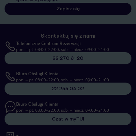
Zapisz się
Skontaktuj się z nami
Telefoniczne Centrum Rezerwacji
pon. – pt. 08:00–22:00, sob. – niedz. 09:00–21:00
22 270 31 20
Biuro Obsługi Klienta
pon. – pt. 08:00–22:00, sob. – niedz. 09:00–21:00
22 255 04 02
Biuro Obsługi Klienta
pon. – pt. 08:00–22:00, sob. – niedz. 09:00–21:00
Czat w myTUI