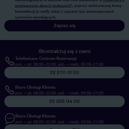
przetwarzaniu danych osobowych”
, poprzez elektroniczną formę
komunikacji (e-mail), także z użyciem tzw. automatycznych
systemów wywołujących.
Zapisz się
Skontaktuj się z nami
Telefoniczne Centrum Rezerwacji
pon. – pt. 08:00–22:00, sob. – niedz. 09:00–21:00
22 270 31 20
Biuro Obsługi Klienta
pon. – pt. 08:00–22:00, sob. – niedz. 09:00–21:00
22 255 04 02
Biuro Obsługi Klienta
pon. – pt. 08:00–22:00, sob. – niedz. 09:00–21:00