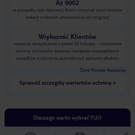
Aż 9002
w przypadku tylu rezerwacji Klienci otrzymali zwrot kosztów
wakacji w ramach ubezpieczenia od rezygnacji
Większość Klientów
rozszerza ubezpieczenia o pakiet All Inclusive - rozszerzenie
ochrony od kosztów leczenia i następstw nieszczęśliwych
wypadków o zdarzenia zaistniałe pod wpływem alkoholu
Dane Mondial Assistance
Sprawdź szczegóły wariantów ochrony
»
Dlaczego warto wybrać TUI?