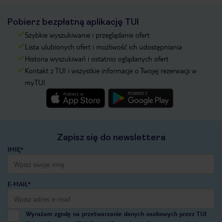
Pobierz bezpłatną aplikację TUI
Szybkie wyszukiwanie i przeglądanie ofert
Lista ulubionych ofert i możliwość ich udostępniania
Historia wyszukiwań i ostatnio oglądanych ofert
Kontakt z TUI i wszystkie informacje o Twojej rezerwacji w
myTUI
Zapisz się do newslettera
IMIĘ*
E-MAIL*
Wyrażam zgodę na przetwarzanie danych osobowych przez TUI