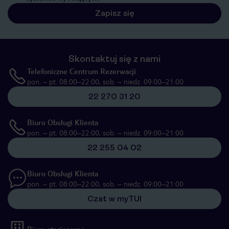
Zapisz się
Skontaktuj się z nami
Telefoniczne Centrum Rezerwacji
pon. – pt. 08:00–22:00, sob. – niedz. 09:00–21:00
22 270 31 20
Biuro Obsługi Klienta
pon. – pt. 08:00–22:00, sob. – niedz. 09:00–21:00
22 255 04 02
Biuro Obsługi Klienta
pon. – pt. 08:00–22:00, sob. – niedz. 09:00–21:00
Czat w myTUI