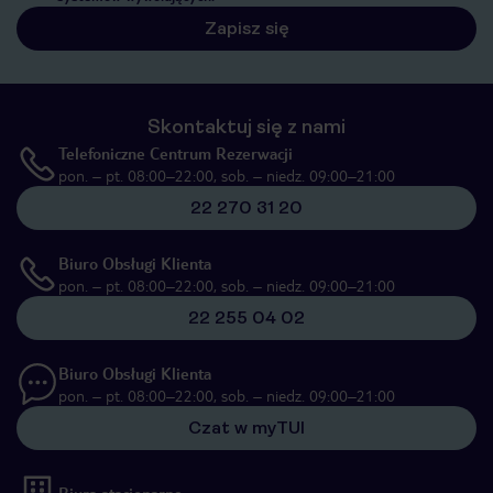
Zapisz się
Skontaktuj się z nami
Telefoniczne Centrum Rezerwacji
pon. – pt. 08:00–22:00, sob. – niedz. 09:00–21:00
22 270 31 20
Biuro Obsługi Klienta
pon. – pt. 08:00–22:00, sob. – niedz. 09:00–21:00
22 255 04 02
Biuro Obsługi Klienta
pon. – pt. 08:00–22:00, sob. – niedz. 09:00–21:00
Czat w myTUI