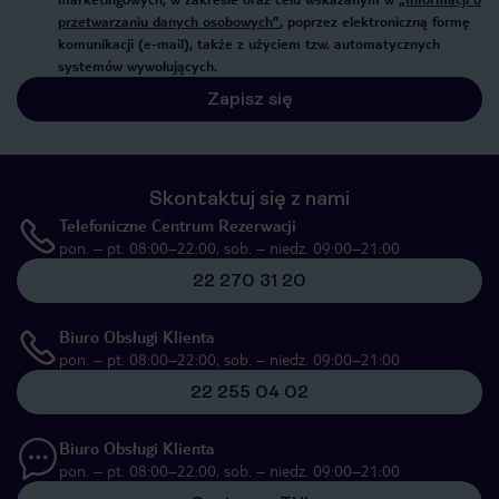
przetwarzaniu danych osobowych”
, poprzez elektroniczną formę
komunikacji (e-mail), także z użyciem tzw. automatycznych
systemów wywołujących.
Zapisz się
Skontaktuj się z nami
Telefoniczne Centrum Rezerwacji
pon. – pt. 08:00–22:00, sob. – niedz. 09:00–21:00
22 270 31 20
Biuro Obsługi Klienta
pon. – pt. 08:00–22:00, sob. – niedz. 09:00–21:00
22 255 04 02
Biuro Obsługi Klienta
pon. – pt. 08:00–22:00, sob. – niedz. 09:00–21:00