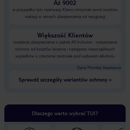
Aż 9002
w przypadku tylu rezerwacji Klienci otrzymali zwrot kosztów
wakacji w ramach ubezpieczenia od rezygnacji
Większość Klientów
rozszerza ubezpieczenia o pakiet All Inclusive - rozszerzenie
ochrony od kosztów leczenia i następstw nieszczęśliwych
wypadków o zdarzenia zaistniałe pod wpływem alkoholu
Dane Mondial Assistance
Sprawdź szczegóły wariantów ochrony
»
Dlaczego warto wybrać TUI?