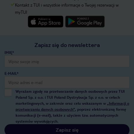
Kontakt z TUI i wszystkie informacje o Twojej rezerwacji w
myTUI
Zapisz się do newslettera
IMIĘ*
E-MAIL*
Wyrażam zgodę na przetwarzanie danych osobowych przez TUI
Poland Sp. z o.o. i TUI Poland Dystrybucja Sp. z o.o. w celach
marketingowych, w zakresie oraz celu wskazanym w
„Informacji o
przetwarzaniu danych osobowych”
, poprzez elektroniczną formę
komunikacji (e-mail), także z użyciem tzw. automatycznych
systemów wywołujących.
Zapisz się