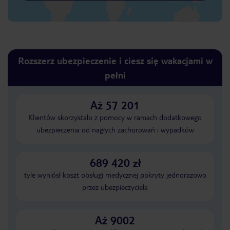
Rozszerz ubezpieczenie i ciesz się wakacjami w
pełni
Aż 57 201
Klientów skorzystało z pomocy w ramach dodatkowego
ubezpieczenia od nagłych zachorowań i wypadków
689 420 zł
tyle wyniósł koszt obsługi medycznej pokryty jednorazowo
przez ubezpieczyciela
Aż 9002