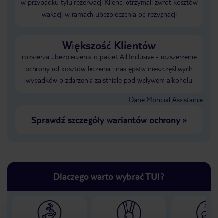
w przypadku tylu rezerwacji Klienci otrzymali zwrot kosztów
wakacji w ramach ubezpieczenia od rezygnacji
Większość Klientów
rozszerza ubezpieczenia o pakiet All Inclusive - rozszerzenie
ochrony od kosztów leczenia i następstw nieszczęśliwych
wypadków o zdarzenia zaistniałe pod wpływem alkoholu
Dane Mondial Assistance
Sprawdź szczegóły wariantów ochrony
»
Dlaczego warto wybrać TUI?