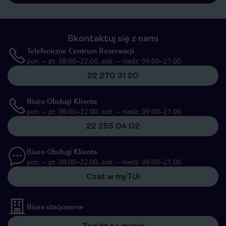
Skontaktuj się z nami
Telefoniczne Centrum Rezerwacji
pon. – pt. 08:00–22:00, sob. – niedz. 09:00–21:00
22 270 31 20
Biuro Obsługi Klienta
pon. – pt. 08:00–22:00, sob. – niedz. 09:00–21:00
22 255 04 02
Biuro Obsługi Klienta
pon. – pt. 08:00–22:00, sob. – niedz. 09:00–21:00
Czat w myTUI
Biura stacjonarne
Znajdź na mapie