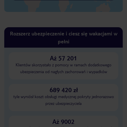
Rozszerz ubezpieczenie i ciesz się wakacjami w
pełni
Aż 57 201
Klientów skorzystało z pomocy w ramach dodatkowego
ubezpieczenia od nagłych zachorowań i wypadków
689 420 zł
tyle wyniósł koszt obsługi medycznej pokryty jednorazowo
przez ubezpieczyciela
Aż 9002