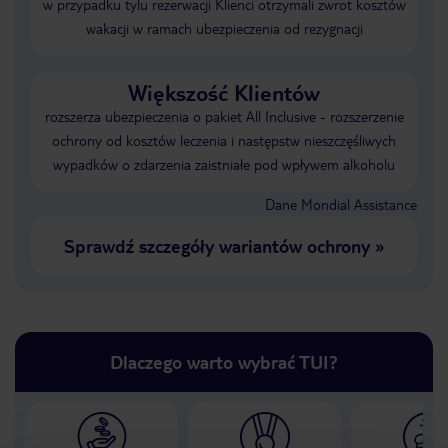
w przypadku tylu rezerwacji Klienci otrzymali zwrot kosztów
wakacji w ramach ubezpieczenia od rezygnacji
Większość Klientów
rozszerza ubezpieczenia o pakiet All Inclusive - rozszerzenie
ochrony od kosztów leczenia i następstw nieszczęśliwych
wypadków o zdarzenia zaistniałe pod wpływem alkoholu
Dane Mondial Assistance
Sprawdź szczegóły wariantów ochrony
»
Dlaczego warto wybrać TUI?