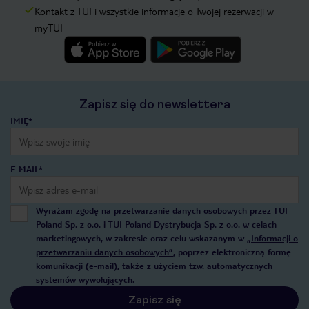
Kontakt z TUI i wszystkie informacje o Twojej rezerwacji w
myTUI
Zapisz się do newslettera
IMIĘ*
E-MAIL*
Wyrażam zgodę na przetwarzanie danych osobowych przez TUI
Poland Sp. z o.o. i TUI Poland Dystrybucja Sp. z o.o. w celach
marketingowych, w zakresie oraz celu wskazanym w
„Informacji o
przetwarzaniu danych osobowych”
, poprzez elektroniczną formę
komunikacji (e-mail), także z użyciem tzw. automatycznych
systemów wywołujących.
Zapisz się