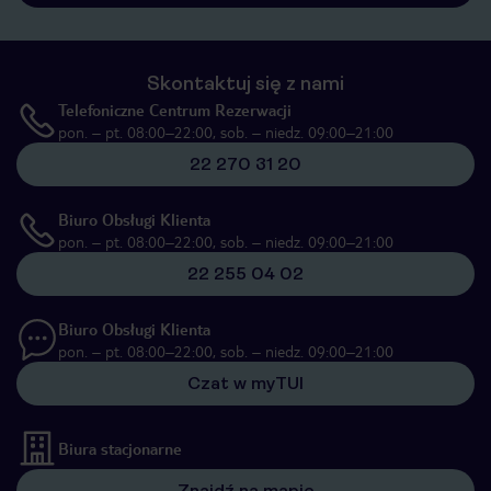
Skontaktuj się z nami
Telefoniczne Centrum Rezerwacji
pon. – pt. 08:00–22:00, sob. – niedz. 09:00–21:00
22 270 31 20
Biuro Obsługi Klienta
pon. – pt. 08:00–22:00, sob. – niedz. 09:00–21:00
22 255 04 02
Biuro Obsługi Klienta
pon. – pt. 08:00–22:00, sob. – niedz. 09:00–21:00
Czat w myTUI
Biura stacjonarne
Znajdź na mapie