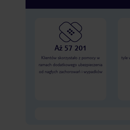
Aż 57 201
Klientów skorzystało z pomocy w
tyle
ramach dodatkowego ubezpieczenia
od nagłych zachorowań i wypadków