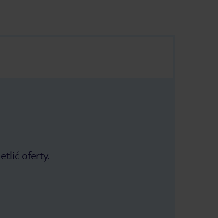
tlić oferty.