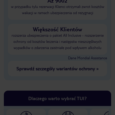
Aż 9002
w przypadku tylu rezerwacji Klienci otrzymali zwrot kosztów
wakacji w ramach ubezpieczenia od rezygnacji
Większość Klientów
rozszerza ubezpieczenia o pakiet All Inclusive - rozszerzenie
ochrony od kosztów leczenia i następstw nieszczęśliwych
wypadków o zdarzenia zaistniałe pod wpływem alkoholu
Dane Mondial Assistance
Sprawdź szczegóły wariantów ochrony
»
Dlaczego warto wybrać TUI?