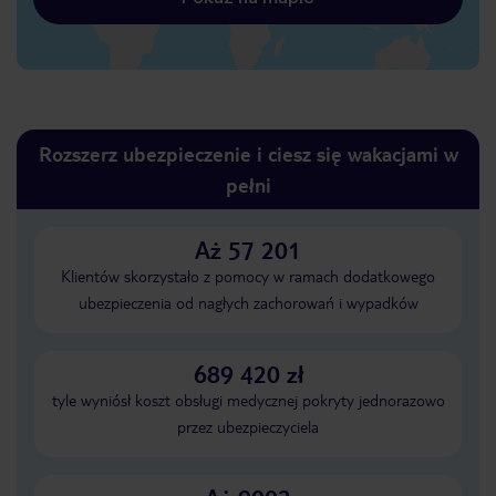
Rozszerz ubezpieczenie i ciesz się wakacjami w
pełni
Aż 57 201
Klientów skorzystało z pomocy w ramach dodatkowego
ubezpieczenia od nagłych zachorowań i wypadków
689 420 zł
tyle wyniósł koszt obsługi medycznej pokryty jednorazowo
przez ubezpieczyciela