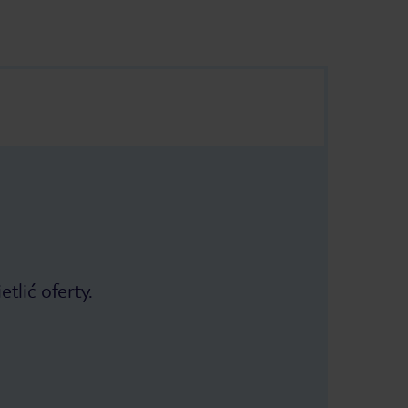
tlić oferty.