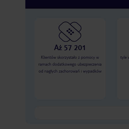
Aż 57 201
Klientów skorzystało z pomocy w
tyle
ramach dodatkowego ubezpieczenia
od nagłych zachorowań i wypadków