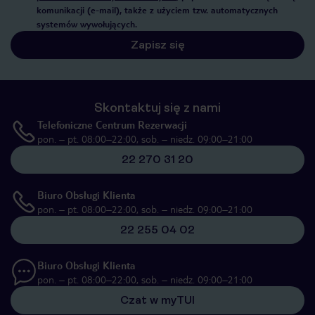
komunikacji (e-mail), także z użyciem tzw. automatycznych
systemów wywołujących.
Zapisz się
Skontaktuj się z nami
Telefoniczne Centrum Rezerwacji
pon. – pt. 08:00–22:00, sob. – niedz. 09:00–21:00
22 270 31 20
Biuro Obsługi Klienta
pon. – pt. 08:00–22:00, sob. – niedz. 09:00–21:00
22 255 04 02
Biuro Obsługi Klienta
pon. – pt. 08:00–22:00, sob. – niedz. 09:00–21:00
Czat w myTUI