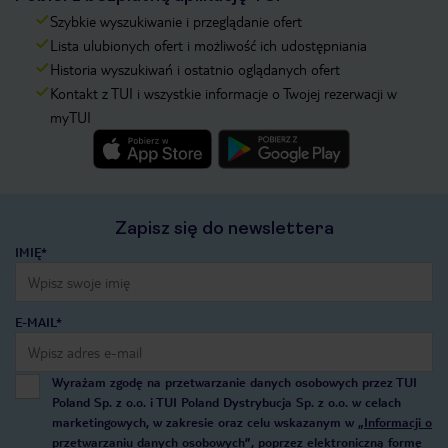
Szybkie wyszukiwanie i przeglądanie ofert
Lista ulubionych ofert i możliwość ich udostępniania
Historia wyszukiwań i ostatnio oglądanych ofert
Kontakt z TUI i wszystkie informacje o Twojej rezerwacji w
myTUI
Zapisz się do newslettera
IMIĘ*
E-MAIL*
Wyrażam zgodę na przetwarzanie danych osobowych przez TUI
Poland Sp. z o.o. i TUI Poland Dystrybucja Sp. z o.o. w celach
marketingowych, w zakresie oraz celu wskazanym w
„Informacji o
przetwarzaniu danych osobowych”
, poprzez elektroniczną formę