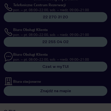
Telefoniczne Centrum Rezerwacji
pon. – pt. 08:00–22:00, sob. – niedz. 09:00–21:00
22 270 31 20
Biuro Obsługi Klienta
pon. – pt. 08:00–22:00, sob. – niedz. 09:00–21:00
22 255 04 02
Biuro Obsługi Klienta
pon. – pt. 08:00–22:00, sob. – niedz. 09:00–21:00
Czat w myTUI
Biura stacjonarne
Znajdź na mapie