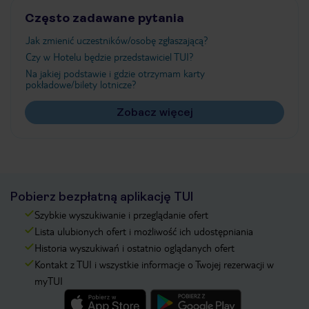
Często zadawane pytania
Jak zmienić uczestników/osobę zgłaszającą?
Czy w Hotelu będzie przedstawiciel TUI?
Na jakiej podstawie i gdzie otrzymam karty
pokładowe/bilety lotnicze?
Zobacz więcej
Pobierz bezpłatną aplikację TUI
Szybkie wyszukiwanie i przeglądanie ofert
Lista ulubionych ofert i możliwość ich udostępniania
Historia wyszukiwań i ostatnio oglądanych ofert
Kontakt z TUI i wszystkie informacje o Twojej rezerwacji w
myTUI