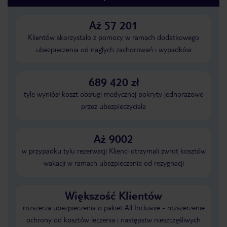
Aż 57 201
Klientów skorzystało z pomocy w ramach dodatkowego
ubezpieczenia od nagłych zachorowań i wypadków
689 420 zł
tyle wyniósł koszt obsługi medycznej pokryty jednorazowo
przez ubezpieczyciela
Aż 9002
w przypadku tylu rezerwacji Klienci otrzymali zwrot kosztów
wakacji w ramach ubezpieczenia od rezygnacji
Większość Klientów
rozszerza ubezpieczenia o pakiet All Inclusive - rozszerzenie
ochrony od kosztów leczenia i następstw nieszczęśliwych