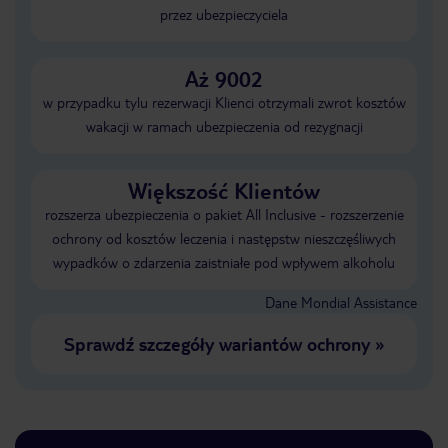
przez ubezpieczyciela
Aż 9002
w przypadku tylu rezerwacji Klienci otrzymali zwrot kosztów
wakacji w ramach ubezpieczenia od rezygnacji
Większość Klientów
rozszerza ubezpieczenia o pakiet All Inclusive - rozszerzenie
ochrony od kosztów leczenia i następstw nieszczęśliwych
wypadków o zdarzenia zaistniałe pod wpływem alkoholu
Dane Mondial Assistance
Sprawdź szczegóły wariantów ochrony
»