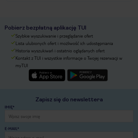
Pobierz bezpłatną aplikację TUI
Szybkie wyszukiwanie i przeglądanie ofert
Lista ulubionych ofert i możliwość ich udostępniania
Historia wyszukiwań i ostatnio oglądanych ofert
Kontakt z TUI i wszystkie informacje o Twojej rezerwacji w
myTUI
Zapisz się do newslettera
IMIĘ*
E-MAIL*