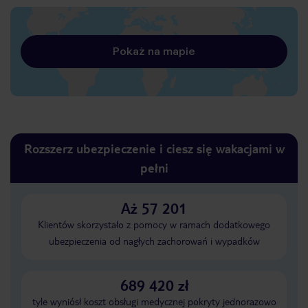
Pokaż na mapie
Rozszerz ubezpieczenie i ciesz się wakacjami w
pełni
Aż 57 201
Klientów skorzystało z pomocy w ramach dodatkowego
ubezpieczenia od nagłych zachorowań i wypadków
689 420 zł
tyle wyniósł koszt obsługi medycznej pokryty jednorazowo