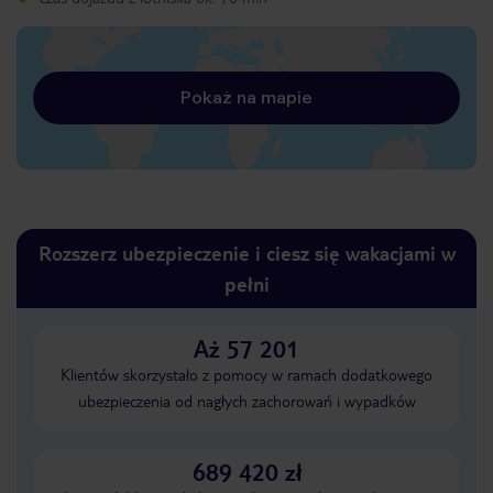
Pokaż na mapie
Rozszerz ubezpieczenie i ciesz się wakacjami w
pełni
Aż 57 201
Klientów skorzystało z pomocy w ramach dodatkowego
ubezpieczenia od nagłych zachorowań i wypadków
689 420 zł