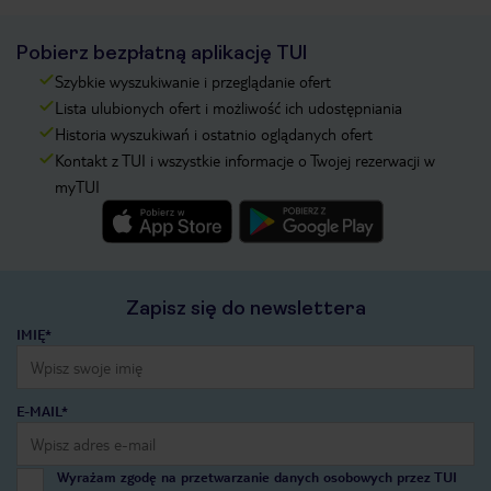
Pobierz bezpłatną aplikację TUI
Szybkie wyszukiwanie i przeglądanie ofert
Lista ulubionych ofert i możliwość ich udostępniania
Historia wyszukiwań i ostatnio oglądanych ofert
Kontakt z TUI i wszystkie informacje o Twojej rezerwacji w
myTUI
Zapisz się do newslettera
IMIĘ*
E-MAIL*
Wyrażam zgodę na przetwarzanie danych osobowych przez TUI