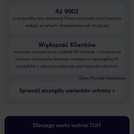
Aż 9002
w przypadku tylu rezerwacji Klienci otrzymali zwrot kosztów
wakacji w ramach ubezpieczenia od rezygnacji
Większość Klientów
rozszerza ubezpieczenia o pakiet All Inclusive - rozszerzenie
ochrony od kosztów leczenia i następstw nieszczęśliwych
wypadków o zdarzenia zaistniałe pod wpływem alkoholu
Dane Mondial Assistance
Sprawdź szczegóły wariantów ochrony
»
Dlaczego warto wybrać TUI?