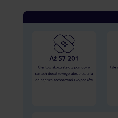
Aż 57 201
Klientów skorzystało z pomocy w
tyle
ramach dodatkowego ubezpieczenia
od nagłych zachorowań i wypadków