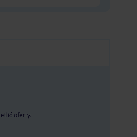
tlić oferty.