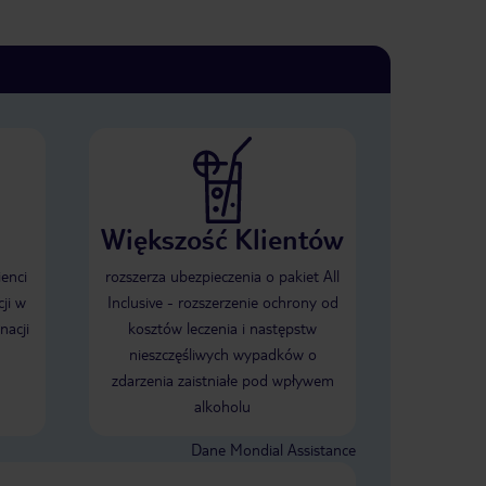
Większość Klientów
ienci
rozszerza ubezpieczenia o pakiet All
ji w
Inclusive - rozszerzenie ochrony od
nacji
kosztów leczenia i następstw
nieszczęśliwych wypadków o
zdarzenia zaistniałe pod wpływem
alkoholu
Dane Mondial Assistance