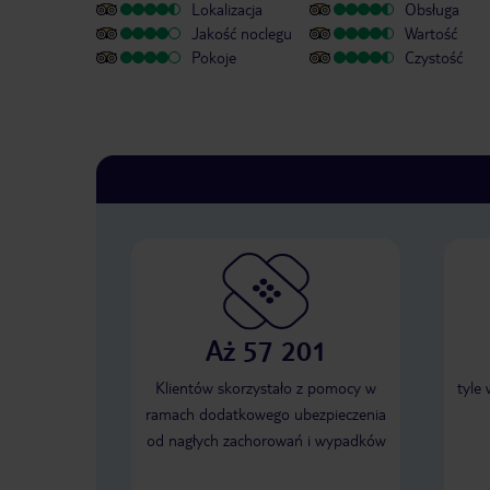
Lokalizacja
Obsługa
Jakość noclegu
Wartość
Pokoje
Czystość
Aż 57 201
Klientów skorzystało z pomocy w
tyle
ramach dodatkowego ubezpieczenia
od nagłych zachorowań i wypadków