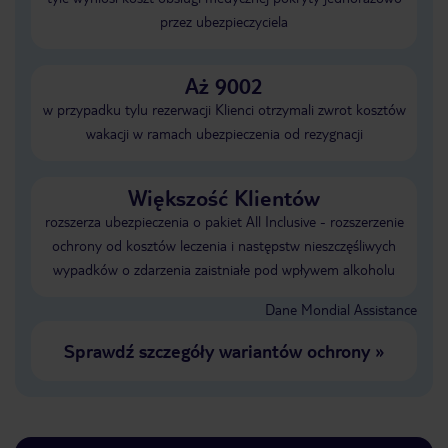
przez ubezpieczyciela
Aż 9002
w przypadku tylu rezerwacji Klienci otrzymali zwrot kosztów
wakacji w ramach ubezpieczenia od rezygnacji
Większość Klientów
rozszerza ubezpieczenia o pakiet All Inclusive - rozszerzenie
ochrony od kosztów leczenia i następstw nieszczęśliwych
wypadków o zdarzenia zaistniałe pod wpływem alkoholu
Dane Mondial Assistance
Sprawdź szczegóły wariantów ochrony
»