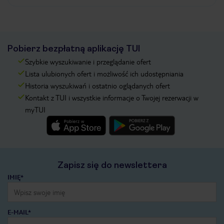
Pobierz bezpłatną aplikację TUI
Szybkie wyszukiwanie i przeglądanie ofert
Lista ulubionych ofert i możliwość ich udostępniania
Historia wyszukiwań i ostatnio oglądanych ofert
Kontakt z TUI i wszystkie informacje o Twojej rezerwacji w
myTUI
Zapisz się do newslettera
IMIĘ*
E-MAIL*