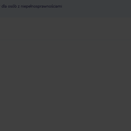
y dla osób z niepełnosprawnościami