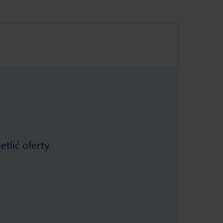
tlić oferty.