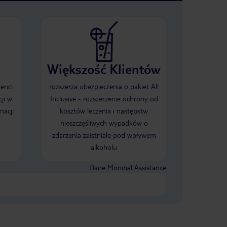
Większość Klientów
ienci
rozszerza ubezpieczenia o pakiet All
ji w
Inclusive - rozszerzenie ochrony od
nacji
kosztów leczenia i następstw
nieszczęśliwych wypadków o
zdarzenia zaistniałe pod wpływem
alkoholu
Dane Mondial Assistance