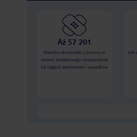
Aż 57 201
Klientów skorzystało z pomocy w
tyle
ramach dodatkowego ubezpieczenia
od nagłych zachorowań i wypadków