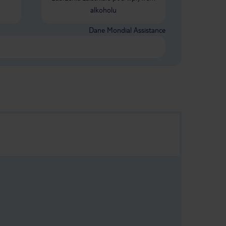
alkoholu
Dane Mondial Assistance