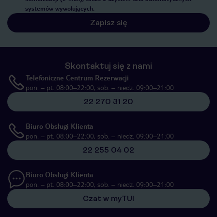
systemów wywołujących.
Zapisz się
Skontaktuj się z nami
Telefoniczne Centrum Rezerwacji
pon. – pt. 08:00–22:00, sob. – niedz. 09:00–21:00
22 270 31 20
Biuro Obsługi Klienta
pon. – pt. 08:00–22:00, sob. – niedz. 09:00–21:00
22 255 04 02
Biuro Obsługi Klienta
pon. – pt. 08:00–22:00, sob. – niedz. 09:00–21:00
Czat w myTUI