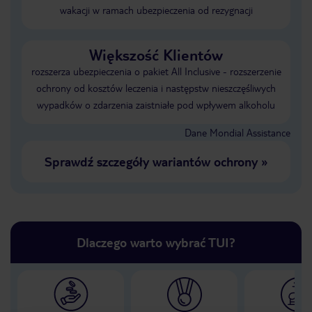
wakacji w ramach ubezpieczenia od rezygnacji
Większość Klientów
rozszerza ubezpieczenia o pakiet All Inclusive - rozszerzenie
ochrony od kosztów leczenia i następstw nieszczęśliwych
wypadków o zdarzenia zaistniałe pod wpływem alkoholu
Dane Mondial Assistance
Sprawdź szczegóły wariantów ochrony
»
Dlaczego warto wybrać TUI?