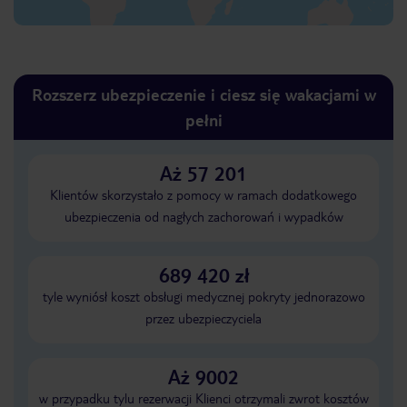
Rozszerz ubezpieczenie i ciesz się wakacjami w
pełni
Aż 57 201
Klientów skorzystało z pomocy w ramach dodatkowego
ubezpieczenia od nagłych zachorowań i wypadków
689 420 zł
tyle wyniósł koszt obsługi medycznej pokryty jednorazowo
przez ubezpieczyciela
Aż 9002
w przypadku tylu rezerwacji Klienci otrzymali zwrot kosztów