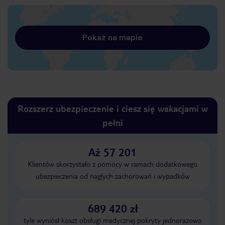
Pokaż na mapie
Rozszerz ubezpieczenie i ciesz się wakacjami w
pełni
Aż 57 201
Klientów skorzystało z pomocy w ramach dodatkowego
ubezpieczenia od nagłych zachorowań i wypadków
689 420 zł
tyle wyniósł koszt obsługi medycznej pokryty jednorazowo