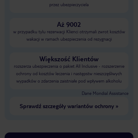
przez ubezpieczyciela
Aż 9002
w przypadku tylu rezerwacji Klienci otrzymali zwrot kosztów
wakacji w ramach ubezpieczenia od rezygnacji
Większość Klientów
rozszerza ubezpieczenia o pakiet All Inclusive - rozszerzenie
ochrony od kosztów leczenia i następstw nieszczęśliwych
wypadków o zdarzenia zaistniałe pod wpływem alkoholu
Dane Mondial Assistance
Sprawdź szczegóły wariantów ochrony
»