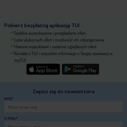
Pobierz bezpłatną aplikację TUI
Szybkie wyszukiwanie i przeglądanie ofert
Lista ulubionych ofert i możliwość ich udostępniania
Historia wyszukiwań i ostatnio oglądanych ofert
Kontakt z TUI i wszystkie informacje o Twojej rezerwacji w
myTUI
Zapisz się do newslettera
IMIĘ*
E-MAIL*