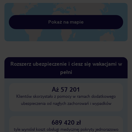
Pokaż na mapie
Rozszerz ubezpieczenie i ciesz się wakacjami w
pełni
Aż 57 201
Klientów skorzystało z pomocy w ramach dodatkowego
ubezpieczenia od nagłych zachorowań i wypadków
689 420 zł
tyle wyniósł koszt obsługi medycznej pokryty jednorazowo