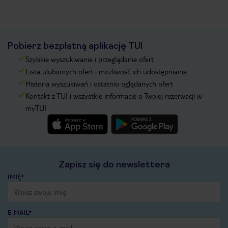
Pobierz bezpłatną aplikację TUI
Szybkie wyszukiwanie i przeglądanie ofert
Lista ulubionych ofert i możliwość ich udostępniania
Historia wyszukiwań i ostatnio oglądanych ofert
Kontakt z TUI i wszystkie informacje o Twojej rezerwacji w
myTUI
Zapisz się do newslettera
IMIĘ*
E-MAIL*