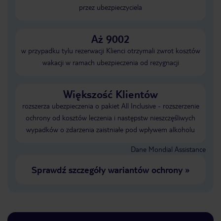
przez ubezpieczyciela
Aż 9002
w przypadku tylu rezerwacji Klienci otrzymali zwrot kosztów
wakacji w ramach ubezpieczenia od rezygnacji
Większość Klientów
rozszerza ubezpieczenia o pakiet All Inclusive - rozszerzenie
ochrony od kosztów leczenia i następstw nieszczęśliwych
wypadków o zdarzenia zaistniałe pod wpływem alkoholu
Dane Mondial Assistance
Sprawdź szczegóły wariantów ochrony
»