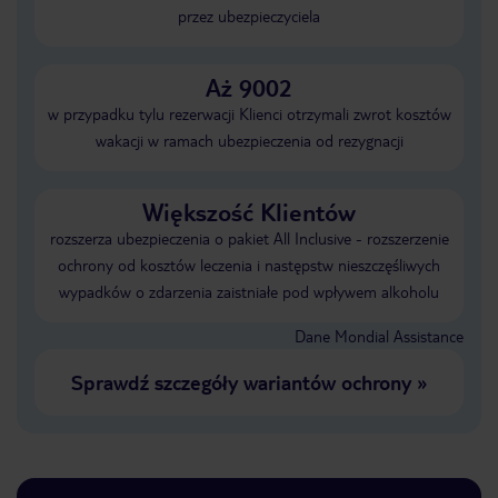
przez ubezpieczyciela
Aż 9002
w przypadku tylu rezerwacji Klienci otrzymali zwrot kosztów
wakacji w ramach ubezpieczenia od rezygnacji
Większość Klientów
rozszerza ubezpieczenia o pakiet All Inclusive - rozszerzenie
ochrony od kosztów leczenia i następstw nieszczęśliwych
wypadków o zdarzenia zaistniałe pod wpływem alkoholu
Dane Mondial Assistance
Sprawdź szczegóły wariantów ochrony
»