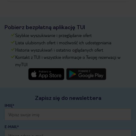
Pobierz bezpłatną aplikację TUI
Szybkie wyszukiwanie i przeglądanie ofert
Lista ulubionych ofert i możliwość ich udostępniania
Historia wyszukiwań i ostatnio oglądanych ofert
Kontakt z TUI i wszystkie informacje o Twojej rezerwacji w
myTUI
Zapisz się do newslettera
IMIĘ*
E-MAIL*