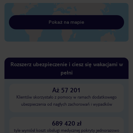
Pokaż na mapie
Rozszerz ubezpieczenie i ciesz się wakacjami w
pełni
Aż 57 201
Klientów skorzystało z pomocy w ramach dodatkowego
ubezpieczenia od nagłych zachorowań i wypadków
689 420 zł
tyle wyniósł koszt obsługi medycznej pokryty jednorazowo