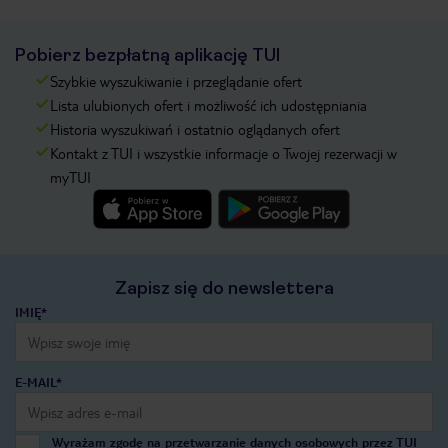
Pobierz bezpłatną aplikację TUI
Szybkie wyszukiwanie i przeglądanie ofert
Lista ulubionych ofert i możliwość ich udostępniania
Historia wyszukiwań i ostatnio oglądanych ofert
Kontakt z TUI i wszystkie informacje o Twojej rezerwacji w
myTUI
Zapisz się do newslettera
IMIĘ*
E-MAIL*
Wyrażam zgodę na przetwarzanie danych osobowych przez TUI