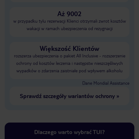
Aż 9002
w przypadku tylu rezerwacji Klienci otrzymali zwrot kosztów
wakacji w ramach ubezpieczenia od rezygnacji
Większość Klientów
rozszerza ubezpieczenia o pakiet All Inclusive - rozszerzenie
ochrony od kosztów leczenia i następstw nieszczęśliwych
wypadków o zdarzenia zaistniałe pod wpływem alkoholu
Dane Mondial Assistance
Sprawdź szczegóły wariantów ochrony
»
Dlaczego warto wybrać TUI?