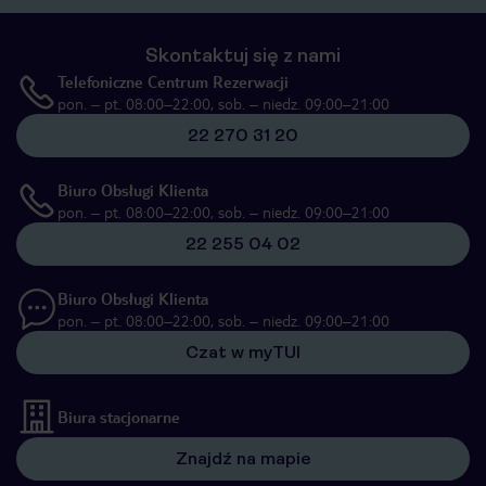
Skontaktuj się z nami
Telefoniczne Centrum Rezerwacji
pon. – pt. 08:00–22:00, sob. – niedz. 09:00–21:00
22 270 31 20
Biuro Obsługi Klienta
pon. – pt. 08:00–22:00, sob. – niedz. 09:00–21:00
22 255 04 02
Biuro Obsługi Klienta
pon. – pt. 08:00–22:00, sob. – niedz. 09:00–21:00
Czat w myTUI
Biura stacjonarne
Znajdź na mapie