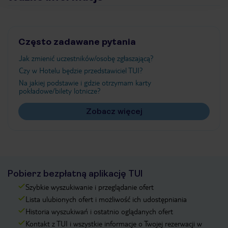
Często zadawane pytania
Jak zmienić uczestników/osobę zgłaszającą?
Czy w Hotelu będzie przedstawiciel TUI?
Na jakiej podstawie i gdzie otrzymam karty
pokładowe/bilety lotnicze?
Zobacz więcej
Pobierz bezpłatną aplikację TUI
Szybkie wyszukiwanie i przeglądanie ofert
Lista ulubionych ofert i możliwość ich udostępniania
Historia wyszukiwań i ostatnio oglądanych ofert
Kontakt z TUI i wszystkie informacje o Twojej rezerwacji w