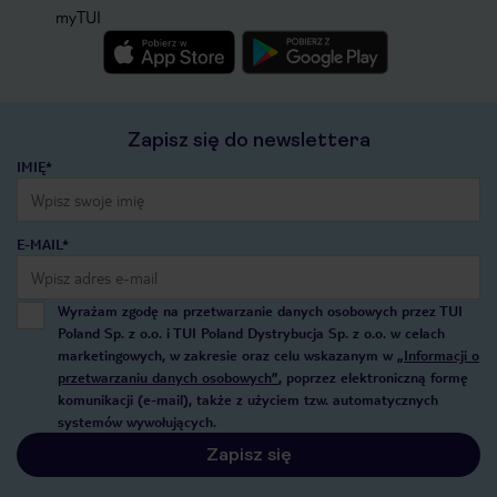
myTUI
Zapisz się do newslettera
IMIĘ*
E-MAIL*
Wyrażam zgodę na przetwarzanie danych osobowych przez TUI
Poland Sp. z o.o. i TUI Poland Dystrybucja Sp. z o.o. w celach
marketingowych, w zakresie oraz celu wskazanym w
„Informacji o
przetwarzaniu danych osobowych”
, poprzez elektroniczną formę
komunikacji (e-mail), także z użyciem tzw. automatycznych
systemów wywołujących.
Zapisz się