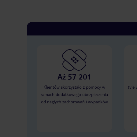
Aż 57 201
Klientów skorzystało z pomocy w
tyle
ramach dodatkowego ubezpieczenia
od nagłych zachorowań i wypadków