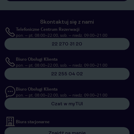
Skontaktuj się z nami
Telefoniczne Centrum Rezerwacji
pon. – pt. 08:00–22:00, sob. – niedz. 09:00–21:00
22 270 31 20
Biuro Obsługi Klienta
pon. – pt. 08:00–22:00, sob. – niedz. 09:00–21:00
22 255 04 02
Biuro Obsługi Klienta
pon. – pt. 08:00–22:00, sob. – niedz. 09:00–21:00
Czat w myTUI
Biura stacjonarne
Znajdź na mapie