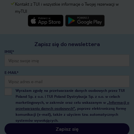
Kontakt z TUI i wszystkie informacje o Twojej rezerwacji w
myTUI
Zapisz się do newslettera
IMIĘ*
E-MAIL*
Wyrażam zgodę na przetwarzanie danych osobowych przez TUI
Poland Sp. z o.o. i TUI Poland Dystrybucja Sp. z o.o. w celach
marketingowych, w zakresie oraz celu wskazanym w
„Informacji o
przetwarzaniu danych osobowych”
, poprzez elektroniczną formę
komunikacji (e-mail), także z użyciem tzw. automatycznych
systemów wywołujących.
Zapisz się