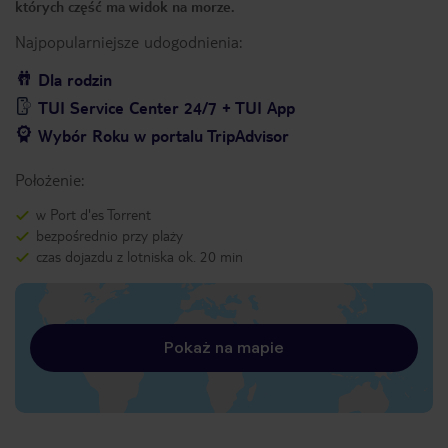
których część ma widok na morze.
Najpopularniejsze udogodnienia:
Dla rodzin
TUI Service Center 24/7 + TUI App
Wybór Roku w portalu TripAdvisor
Położenie:
w Port d'es Torrent
bezpośrednio przy plaży
czas dojazdu z lotniska ok. 20 min
Pokaż na mapie