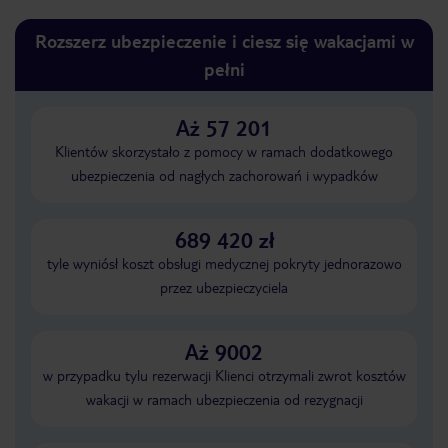
Rozszerz ubezpieczenie i ciesz się wakacjami w
pełni
Aż 57 201
Klientów skorzystało z pomocy w ramach dodatkowego
ubezpieczenia od nagłych zachorowań i wypadków
689 420 zł
tyle wyniósł koszt obsługi medycznej pokryty jednorazowo
przez ubezpieczyciela
Aż 9002
w przypadku tylu rezerwacji Klienci otrzymali zwrot kosztów
wakacji w ramach ubezpieczenia od rezygnacji