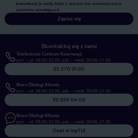
komunikacji (e-mail), także z użyciem tzw. automatycznych
systemów wywołujących.
Zapisz się
Skontaktuj się z nami
Telefoniczne Centrum Rezerwacji
pon. – pt. 08:00–22:00, sob. – niedz. 09:00–21:00
22 270 31 20
Biuro Obsługi Klienta
pon. – pt. 08:00–22:00, sob. – niedz. 09:00–21:00
22 255 04 02
Biuro Obsługi Klienta
pon. – pt. 08:00–22:00, sob. – niedz. 09:00–21:00
Czat w myTUI