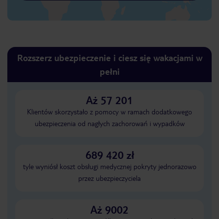
Rozszerz ubezpieczenie i ciesz się wakacjami w
pełni
Aż 57 201
Klientów skorzystało z pomocy w ramach dodatkowego
ubezpieczenia od nagłych zachorowań i wypadków
689 420 zł
tyle wyniósł koszt obsługi medycznej pokryty jednorazowo
przez ubezpieczyciela
Aż 9002