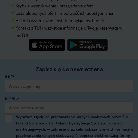
Szybkie wyszukiwanie i przeglądanie ofert
Lista ulubionych ofert i możliwość ich udostępniania
Historia wyszukiwań i ostatnio oglądanych ofert
Kontakt z TUI i wszystkie informacje o Twojej rezerwacji w
myTUI
Zapisz się do newslettera
IMIĘ*
E-MAIL*
Wyrażam zgodę na przetwarzanie danych osobowych przez TUI
Poland Sp. z o.o. i TUI Poland Dystrybucja Sp. z o.o. w celach
marketingowych, w zakresie oraz celu wskazanym w
„Informacji o
przetwarzaniu danych osobowych”
, poprzez elektroniczną formę