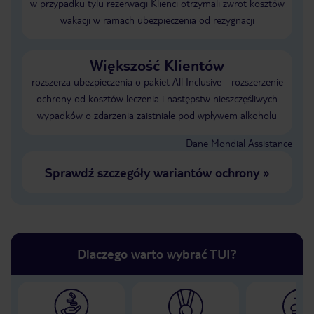
w przypadku tylu rezerwacji Klienci otrzymali zwrot kosztów
wakacji w ramach ubezpieczenia od rezygnacji
Większość Klientów
rozszerza ubezpieczenia o pakiet All Inclusive - rozszerzenie
ochrony od kosztów leczenia i następstw nieszczęśliwych
wypadków o zdarzenia zaistniałe pod wpływem alkoholu
Dane Mondial Assistance
Sprawdź szczegóły wariantów ochrony
»
Dlaczego warto wybrać TUI?