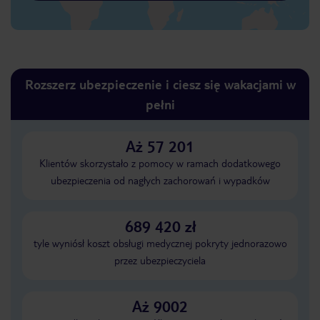
Rozszerz ubezpieczenie i ciesz się wakacjami w
pełni
Aż 57 201
Klientów skorzystało z pomocy w ramach dodatkowego
ubezpieczenia od nagłych zachorowań i wypadków
689 420 zł
tyle wyniósł koszt obsługi medycznej pokryty jednorazowo
przez ubezpieczyciela
Aż 9002