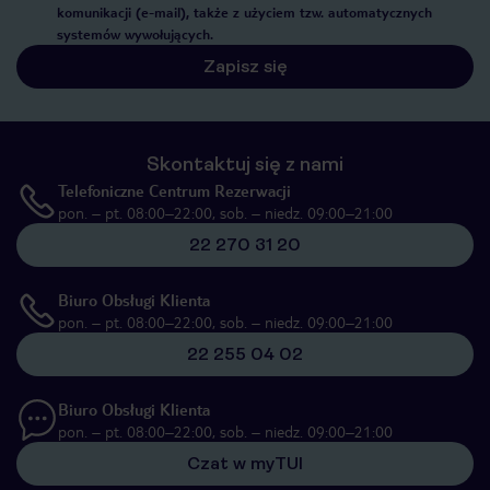
komunikacji (e-mail), także z użyciem tzw. automatycznych
systemów wywołujących.
Zapisz się
Skontaktuj się z nami
Telefoniczne Centrum Rezerwacji
pon. – pt. 08:00–22:00, sob. – niedz. 09:00–21:00
22 270 31 20
Biuro Obsługi Klienta
pon. – pt. 08:00–22:00, sob. – niedz. 09:00–21:00
22 255 04 02
Biuro Obsługi Klienta
pon. – pt. 08:00–22:00, sob. – niedz. 09:00–21:00
Czat w myTUI