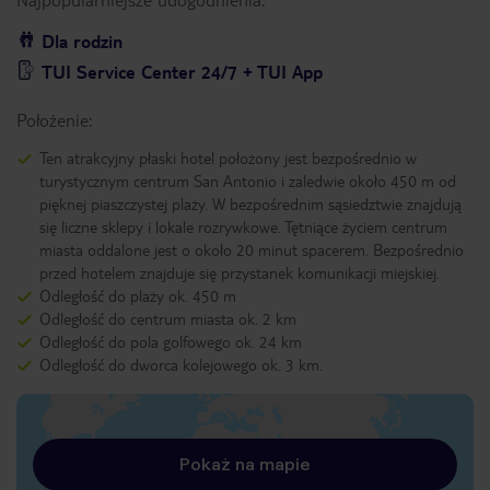
Dla rodzin
TUI Service Center 24/7 + TUI App
Położenie:
Ten atrakcyjny płaski hotel położony jest bezpośrednio w
turystycznym centrum San Antonio i zaledwie około 450 m od
pięknej piaszczystej plaży. W bezpośrednim sąsiedztwie znajdują
się liczne sklepy i lokale rozrywkowe. Tętniące życiem centrum
miasta oddalone jest o około 20 minut spacerem. Bezpośrednio
przed hotelem znajduje się przystanek komunikacji miejskiej.
Odległość do plaży ok. 450 m
Odległość do centrum miasta ok. 2 km
Odległość do pola golfowego ok. 24 km
Odległość do dworca kolejowego ok. 3 km.
Pokaż na mapie