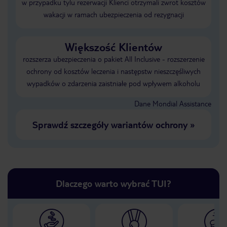
w przypadku tylu rezerwacji Klienci otrzymali zwrot kosztów
wakacji w ramach ubezpieczenia od rezygnacji
Większość Klientów
rozszerza ubezpieczenia o pakiet All Inclusive - rozszerzenie
ochrony od kosztów leczenia i następstw nieszczęśliwych
wypadków o zdarzenia zaistniałe pod wpływem alkoholu
Dane Mondial Assistance
Sprawdź szczegóły wariantów ochrony
»
Dlaczego warto wybrać TUI?