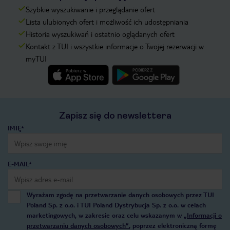
Szybkie wyszukiwanie i przeglądanie ofert
Lista ulubionych ofert i możliwość ich udostępniania
Historia wyszukiwań i ostatnio oglądanych ofert
Kontakt z TUI i wszystkie informacje o Twojej rezerwacji w
myTUI
Zapisz się do newslettera
IMIĘ*
E-MAIL*
Wyrażam zgodę na przetwarzanie danych osobowych przez TUI
Poland Sp. z o.o. i TUI Poland Dystrybucja Sp. z o.o. w celach
marketingowych, w zakresie oraz celu wskazanym w
„Informacji o
przetwarzaniu danych osobowych”
, poprzez elektroniczną formę