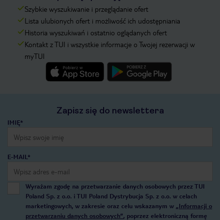
Szybkie wyszukiwanie i przeglądanie ofert
Lista ulubionych ofert i możliwość ich udostępniania
Historia wyszukiwań i ostatnio oglądanych ofert
Kontakt z TUI i wszystkie informacje o Twojej rezerwacji w
myTUI
Zapisz się do newslettera
IMIĘ*
E-MAIL*
Wyrażam zgodę na przetwarzanie danych osobowych przez TUI
Poland Sp. z o.o. i TUI Poland Dystrybucja Sp. z o.o. w celach
marketingowych, w zakresie oraz celu wskazanym w
„Informacji o
przetwarzaniu danych osobowych”
, poprzez elektroniczną formę