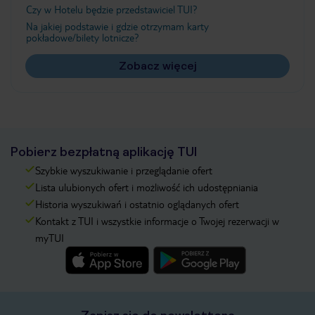
Czy w Hotelu będzie przedstawiciel TUI?
Na jakiej podstawie i gdzie otrzymam karty
pokładowe/bilety lotnicze?
Zobacz więcej
Pobierz bezpłatną aplikację TUI
Szybkie wyszukiwanie i przeglądanie ofert
Lista ulubionych ofert i możliwość ich udostępniania
Historia wyszukiwań i ostatnio oglądanych ofert
Kontakt z TUI i wszystkie informacje o Twojej rezerwacji w
myTUI