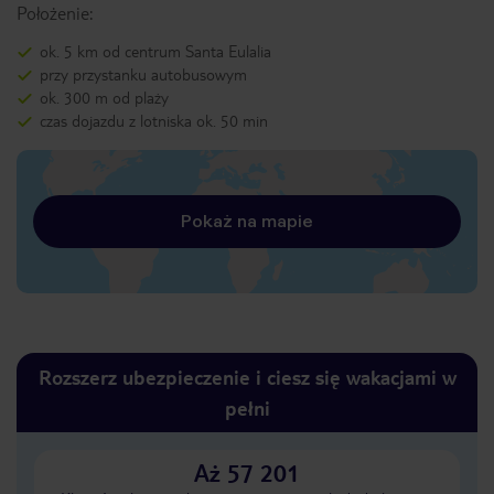
Położenie:
ok. 5 km od centrum Santa Eulalia
przy przystanku autobusowym
ok. 300 m od plaży
czas dojazdu z lotniska ok. 50 min
Pokaż na mapie
Rozszerz ubezpieczenie i ciesz się wakacjami w
pełni
Aż 57 201