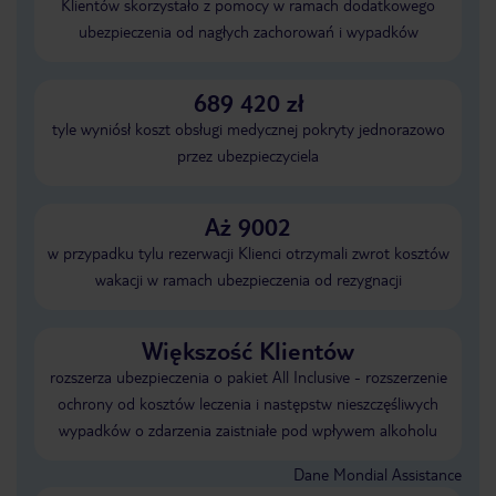
Klientów skorzystało z pomocy w ramach dodatkowego
ubezpieczenia od nagłych zachorowań i wypadków
689 420 zł
tyle wyniósł koszt obsługi medycznej pokryty jednorazowo
przez ubezpieczyciela
Aż 9002
w przypadku tylu rezerwacji Klienci otrzymali zwrot kosztów
wakacji w ramach ubezpieczenia od rezygnacji
Większość Klientów
rozszerza ubezpieczenia o pakiet All Inclusive - rozszerzenie
ochrony od kosztów leczenia i następstw nieszczęśliwych
wypadków o zdarzenia zaistniałe pod wpływem alkoholu
Dane Mondial Assistance